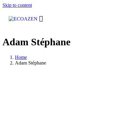
Skip to content
Adam Stéphane
Home
Adam Stéphane