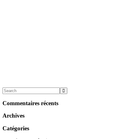
Commentaires récents
Archives
Catégories