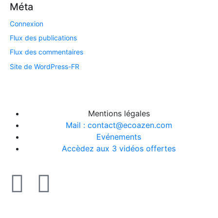
Méta
Connexion
Flux des publications
Flux des commentaires
Site de WordPress-FR
Mentions légales
Mail : contact@ecoazen.com
Evénements
Accèdez aux 3 vidéos offertes