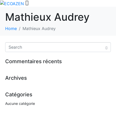
Mathieux Audrey
Home
Mathieux Audrey
Commentaires récents
Archives
Catégories
Aucune catégorie